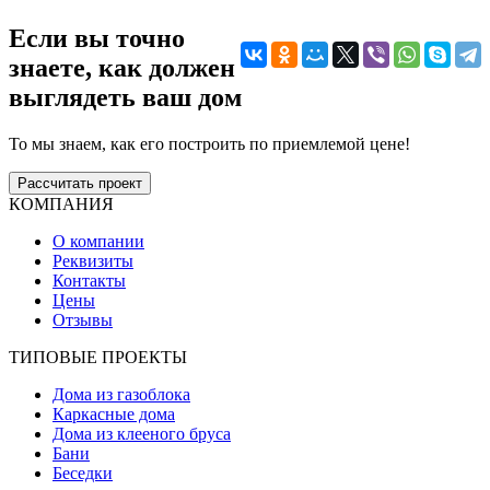
Если вы точно
знаете, как должен
выглядеть ваш дом
То мы знаем, как его построить по приемлемой цене!
Рассчитать проект
КОМПАНИЯ
О компании
Реквизиты
Контакты
Цены
Отзывы
ТИПОВЫЕ ПРОЕКТЫ
Дома из газоблока
Каркасные дома
Дома из клееного бруса
Бани
Беседки