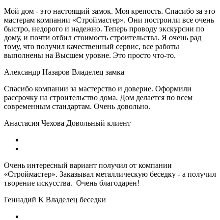
Мой дом - это настоящий замок. Моя крепость. Спасибо за это
мастерам компании «Строймастер». Они построили все очень
быстро, недорого и надежно. Теперь проводу экскурсии по
дому, и почти отбил стоимость строительства. Я очень рад
тому, что получил качественный сервис, все работы
выполнены на Высшем уровне. Это просто что-то.
Александр Назаров
Владелец замка
Спасибо компании за мастерство и доверие. Оформили
рассрочку на строительство дома. Дом делается по всем
современным стандартам. Очень довольно.
Анастасия Чехова
Довольный клиент
Очень интересный вариант получил от компании
«Строймастер». Заказывал металлическую беседку - а получил
творение искусства. Очень благодарен!
Геннадий К
Владелец беседки