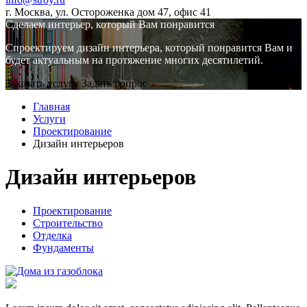
г. Москва, ул. Остороженка дом 47, офис 41
Сделаем интерьер, который Вам понравится
Спроектируем дизайн интерьера, который понравится Вам и
будет актуальным на протяжение многих десятилетий.
Заказать услугу
Задать вопрос
Главная
Услуги
Проектирование
Дизайн интерьеров
Дизайн интерьеров
Проектирование
Строительство
Отделка
Фундаменты