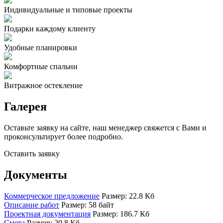
Индивидуальные и типовые проекты
Подарки каждому клиенту
Удобные планировки
Комфортные спальни
Витражное остекление
Галерея
Оставьте заявку на сайте, наш менеджер свяжется с Вами и
проконсультирует более подробно.
Оставить заявку
Документы
Коммерческое предложение
Размер: 22.8 Кб
Описание работ
Размер: 58 байт
Проектная документация
Размер: 186.7 Кб
Смета
Размер: 20.8 Кб