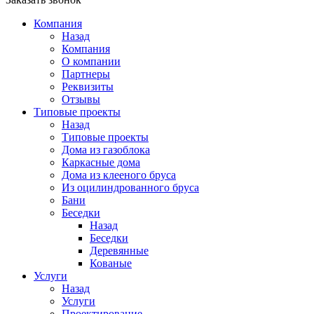
Компания
Назад
Компания
О компании
Партнеры
Реквизиты
Отзывы
Типовые проекты
Назад
Типовые проекты
Дома из газоблока
Каркасные дома
Дома из клееного бруса
Из оцилиндрованного бруса
Бани
Беседки
Назад
Беседки
Деревянные
Кованые
Услуги
Назад
Услуги
Проектирование