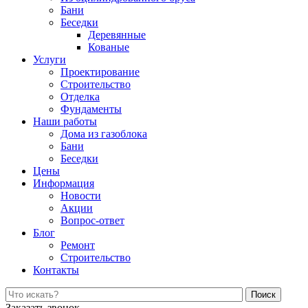
Бани
Беседки
Деревянные
Кованые
Услуги
Проектирование
Строительство
Отделка
Фундаменты
Наши работы
Дома из газоблока
Бани
Беседки
Цены
Информация
Новости
Акции
Вопрос-ответ
Блог
Ремонт
Строительство
Контакты
Поиск
Заказать звонок