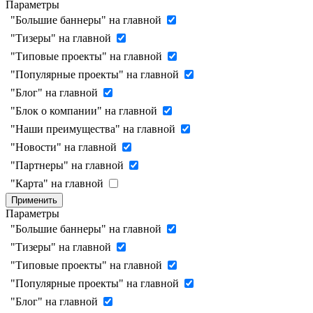
Параметры
"Большие баннеры" на главной
"Тизеры" на главной
"Типовые проекты" на главной
"Популярные проекты" на главной
"Блог" на главной
"Блок о компании" на главной
"Наши преимущества" на главной
"Новости" на главной
"Партнеры" на главной
"Карта" на главной
Применить
Параметры
"Большие баннеры" на главной
"Тизеры" на главной
"Типовые проекты" на главной
"Популярные проекты" на главной
"Блог" на главной