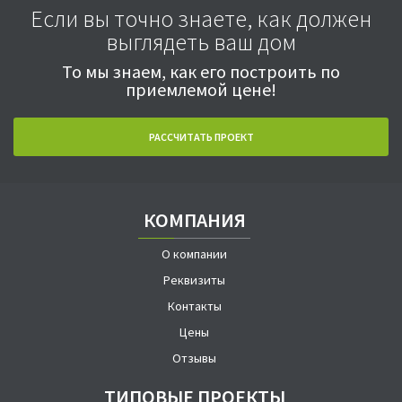
Если вы точно знаете, как должен
выглядеть ваш дом
То мы знаем, как его построить по
приемлемой цене!
РАССЧИТАТЬ ПРОЕКТ
КОМПАНИЯ
О компании
Реквизиты
Контакты
Цены
Отзывы
ТИПОВЫЕ ПРОЕКТЫ