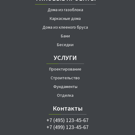
Дома из газоблока
Каркасные дома
Дома из клееного бруса
Бани
Беседки
УСЛУГИ
Проектирование
Строительство
Фундаменты
Отделка
Контакты
+7 (495) 123-45-67
+7 (499) 123-45-67