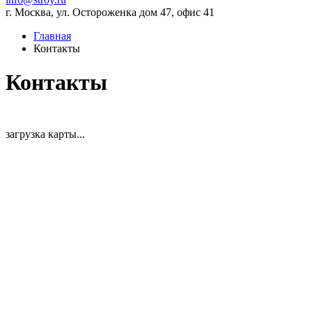
г. Москва, ул. Остороженка дом 47, офис 41
Главная
Контакты
Контакты
загрузка карты...