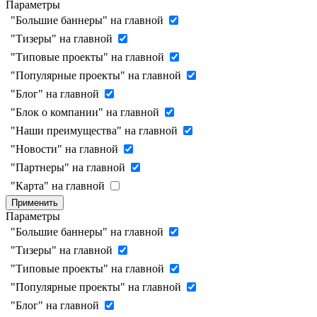
Параметры
"Большие баннеры" на главной
"Тизеры" на главной
"Типовые проекты" на главной
"Популярные проекты" на главной
"Блог" на главной
"Блок о компании" на главной
"Наши преимущества" на главной
"Новости" на главной
"Партнеры" на главной
"Карта" на главной
Применить
Параметры
"Большие баннеры" на главной
"Тизеры" на главной
"Типовые проекты" на главной
"Популярные проекты" на главной
"Блог" на главной