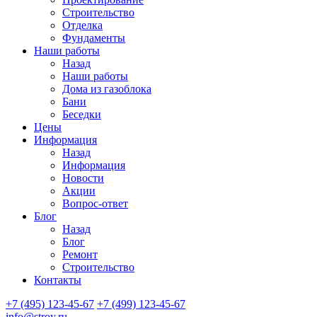
Строительство
Отделка
Фундаменты
Наши работы
Назад
Наши работы
Дома из газоблока
Бани
Беседки
Цены
Информация
Назад
Информация
Новости
Акции
Вопрос-ответ
Блог
Назад
Блог
Ремонт
Строительство
Контакты
+7 (495) 123-45-67
+7 (499) 123-45-67
info@stroy.ru