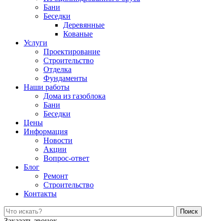
Бани
Беседки
Деревянные
Кованые
Услуги
Проектирование
Строительство
Отделка
Фундаменты
Наши работы
Дома из газоблока
Бани
Беседки
Цены
Информация
Новости
Акции
Вопрос-ответ
Блог
Ремонт
Строительство
Контакты
Поиск
Заказать звонок