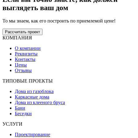
выглядеть ваш дом
То мы знаем, как его построить по приемлемой цене!
Рассчитать проект
КОМПАНИЯ
О компании
Реквизиты
Контакты
Цены
Отзывы
ТИПОВЫЕ ПРОЕКТЫ
Дома из газоблока
Каркасные дома
Дома из клееного бруса
Бани
Беседки
УСЛУГИ
Проектирование