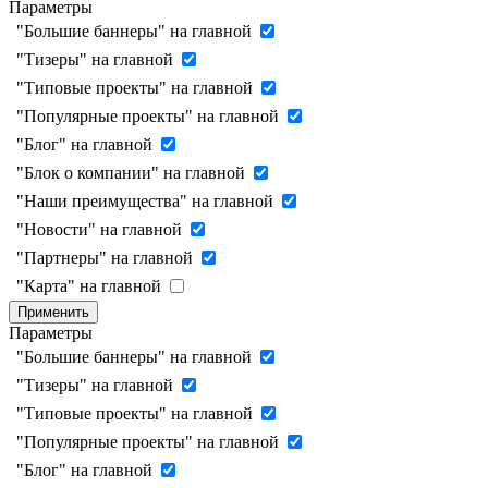
Параметры
"Большие баннеры" на главной
"Тизеры" на главной
"Типовые проекты" на главной
"Популярные проекты" на главной
"Блог" на главной
"Блок о компании" на главной
"Наши преимущества" на главной
"Новости" на главной
"Партнеры" на главной
"Карта" на главной
Применить
Параметры
"Большие баннеры" на главной
"Тизеры" на главной
"Типовые проекты" на главной
"Популярные проекты" на главной
"Блог" на главной