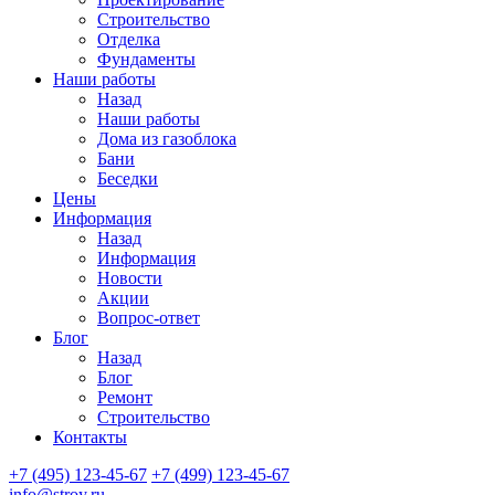
Строительство
Отделка
Фундаменты
Наши работы
Назад
Наши работы
Дома из газоблока
Бани
Беседки
Цены
Информация
Назад
Информация
Новости
Акции
Вопрос-ответ
Блог
Назад
Блог
Ремонт
Строительство
Контакты
+7 (495) 123-45-67
+7 (499) 123-45-67
info@stroy.ru