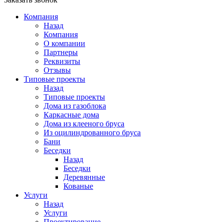
Компания
Назад
Компания
О компании
Партнеры
Реквизиты
Отзывы
Типовые проекты
Назад
Типовые проекты
Дома из газоблока
Каркасные дома
Дома из клееного бруса
Из оцилиндрованного бруса
Бани
Беседки
Назад
Беседки
Деревянные
Кованые
Услуги
Назад
Услуги
Проектирование