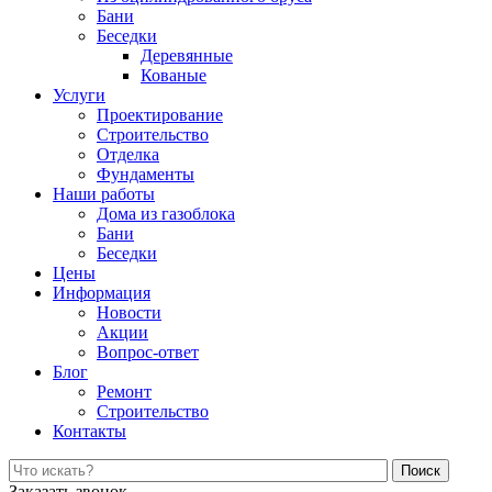
Бани
Беседки
Деревянные
Кованые
Услуги
Проектирование
Строительство
Отделка
Фундаменты
Наши работы
Дома из газоблока
Бани
Беседки
Цены
Информация
Новости
Акции
Вопрос-ответ
Блог
Ремонт
Строительство
Контакты
Поиск
Заказать звонок