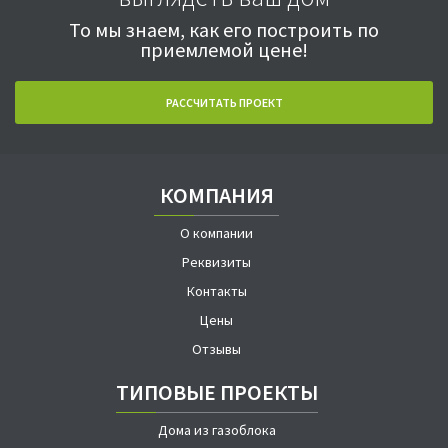
То мы знаем, как его построить по
приемлемой цене!
РАССЧИТАТЬ ПРОЕКТ
КОМПАНИЯ
О компании
Реквизиты
Контакты
Цены
Отзывы
ТИПОВЫЕ ПРОЕКТЫ
Дома из газоблока