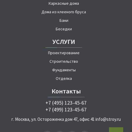
Каркасные дома
Дома из клееного бруса
Бани
Беседки
УСЛУГИ
Проектирование
Строительство
Фундаменты
Отделка
Контакты
+7 (495) 123-45-67
+7 (499) 123-45-67
г. Москва, ул. Остороженка дом 47, офис 41
info@stroy.ru