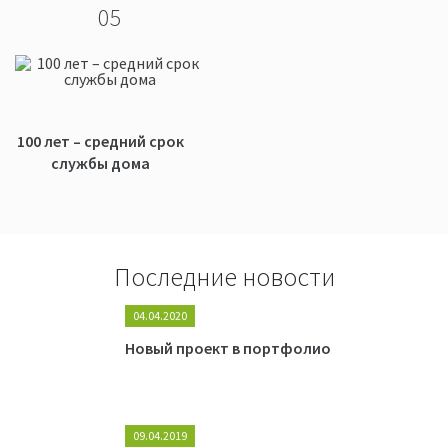
05
100 лет – средний срок
службы дома
Последние новости
04.04.2020
Новый проект в портфолио
09.04.2019