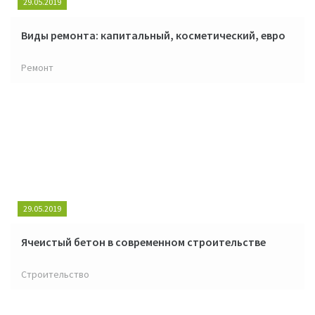
29.05.2019
Виды ремонта: капитальный, косметический, евро
Ремонт
29.05.2019
Ячеистый бетон в современном строительстве
Строительство