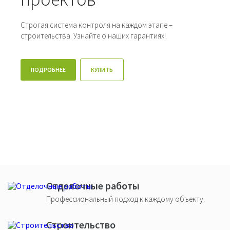
Строгая система контроля на каждом этапе –
строительства. Узнайте о наших гарантиях!
ПОДРОБНЕЕ
КУПИТЬ
Отделочные работы
Профессиональный подход к каждому объекту.
Строительство