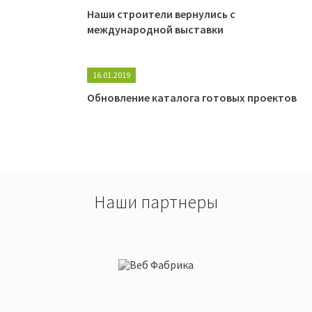
Наши строители вернулись с
международной выставки
16.01.2019
Обновление каталога готовых проектов
Наши партнеры