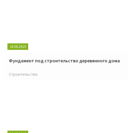
16.06.2019
Фундамент под строительство деревянного дома
Строительство