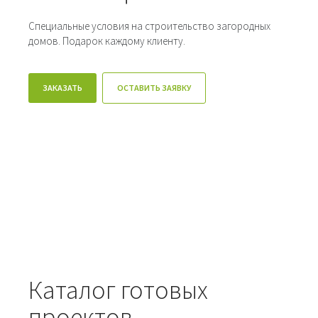
Специальные условия на строительство загородных
домов. Подарок каждому клиенту.
ЗАКАЗАТЬ
ОСТАВИТЬ ЗАЯВКУ
Каталог готовых
проектов