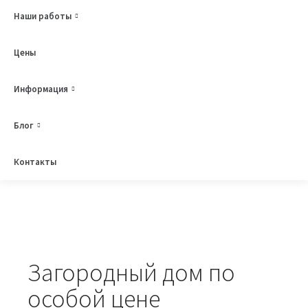
Наши работы
КУПИТЬ РЕШЕНИЕ
ЗАДАТЬ ВОПРОС
Цены
Информация
Блог
Контакты
Загородный дом по
особой цене