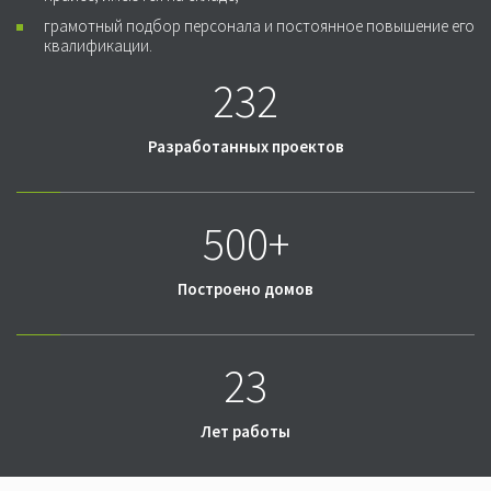
грамотный подбор персонала и постоянное повышение его
квалификации.
232
Разработанных проектов
500+
Построено домов
23
Лет работы