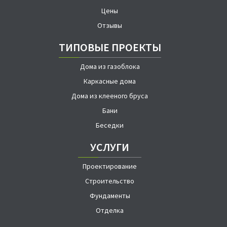
Цены
Отзывы
ТИПОВЫЕ ПРОЕКТЫ
Дома из газоблока
Каркасные дома
Дома из клееного бруса
Бани
Беседки
УСЛУГИ
Проектирование
Строительство
Фундаменты
Отделка