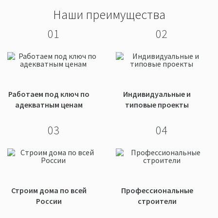
Наши преимущества
01
02
Работаем под ключ по
Индивидуальные и
адекватным ценам
типовые проекты
03
04
Строим дома по всей
Профессиональные
России
строители