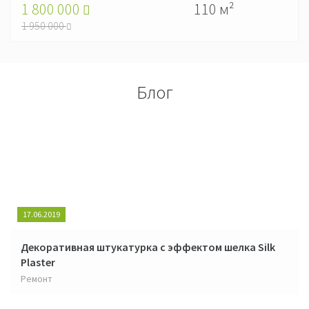
1 800 000
110 м²
1 950 000
Блог
17.06.2019
Декоративная штукатурка с эффектом шелка Silk
Plaster
Ремонт