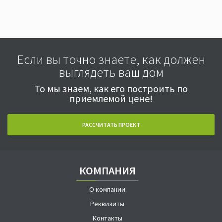
Если вы точно знаете, как должен
выглядеть ваш дом
То мы знаем, как его построить по
приемлемой цене!
РАССЧИТАТЬ ПРОЕКТ
КОМПАНИЯ
О компании
Реквизиты
Контакты