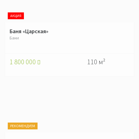
АКЦИЯ
Баня «Царская»
Бани
1 800 000
110 м²
РЕКОМЕНДУЕМ