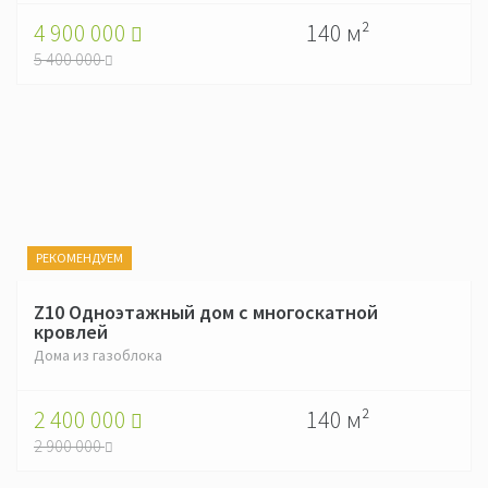
4 900 000
140 м²
5 400 000
РЕКОМЕНДУЕМ
Z10 Одноэтажный дом с многоскатной
кровлей
Дома из газоблока
2 400 000
140 м²
2 900 000