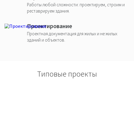
Работы любой сложности: проектируем, строим и
реставрируем здания.
Проектирование
Проектная документация для жилых и не жилых
зданий и объектов.
Типовые проекты